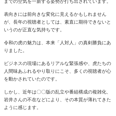
までの空気を一新する姿勢が打ち出されています。
表向きには前向きな変化に見えるかもしれません
が、長年の視聴者としては、素直に期待できないと
いうのが正直な気持ちです。
令和の虎の魅力は、本来「人対人」の真剣勝負にあ
りました。
ビジネスの現場にあるリアルな緊張感や、虎たちの
人間味あふれるやり取りにこそ、多くの視聴者が心
を動かされていたのです。
しかし、近年は〇〇版の乱立や番組構成の複雑化、
岩井さんの不在などにより、その本質が薄れてきた
ように感じます。