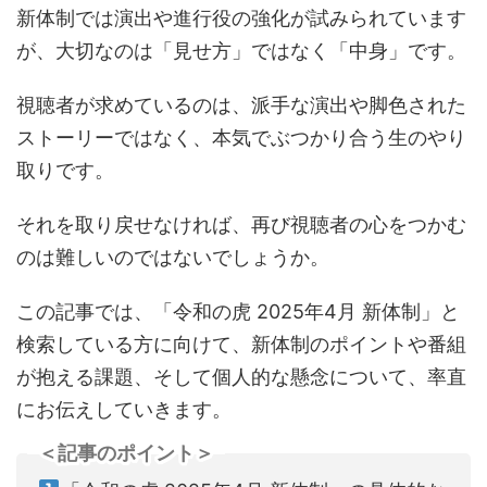
新体制では演出や進行役の強化が試みられています
が、大切なのは「見せ方」ではなく「中身」です。
視聴者が求めているのは、派手な演出や脚色された
ストーリーではなく、本気でぶつかり合う生のやり
取りです。
それを取り戻せなければ、再び視聴者の心をつかむ
のは難しいのではないでしょうか。
この記事では、「令和の虎 2025年4月 新体制」と
検索している方に向けて、新体制のポイントや番組
が抱える課題、そして個人的な懸念について、率直
にお伝えしていきます。
＜記事のポイント＞