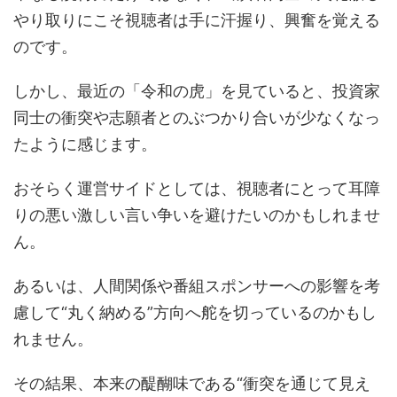
やり取りにこそ視聴者は手に汗握り、興奮を覚える
のです。
しかし、最近の「令和の虎」を見ていると、投資家
同士の衝突や志願者とのぶつかり合いが少なくなっ
たように感じます。
おそらく運営サイドとしては、視聴者にとって耳障
りの悪い激しい言い争いを避けたいのかもしれませ
ん。
あるいは、人間関係や番組スポンサーへの影響を考
慮して“丸く納める”方向へ舵を切っているのかもし
れません。
その結果、本来の醍醐味である“衝突を通じて見え