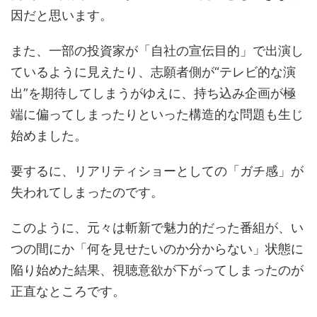
因だと思います。
また、一部の投資家が「自社の宣伝目的」で出演し
ているように見えたり、志願者側が“テレビ的な演
出”を期待してしまうがゆえに、持ち込み企画が極
端に偏ってしまったりといった構造的な問題も生じ
始めました。
要するに、リアリティショーとしての「ガチ感」が
失われてしまったのです。
このように、元々は斬新で魅力的だった番組が、い
つの間にか「何を見せたいのか分からない」状態に
陥り始めた結果、視聴意欲が下がってしまったのが
正直なところです。