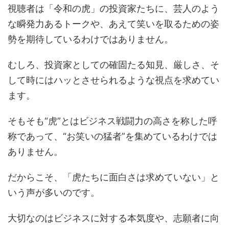
視聴者は「令和の虎」の投資家たちに、芸人のよう
な瞬発力あるトークや、あえて笑いを取るための姿
勢を期待しているわけではありません。
むしろ、投資家としての確固たる知見、厳しさ、そ
して時にはハッとさせられるような視点を求めてい
ます。
そもそも“虎”とはビジネス戦闘力の高さを称した呼
称であって、“お笑いの猛者”を集めているわけでは
ありません。
だからこそ、「虎たちに面白さは求めていない」と
いう声が多いのです。
大切なのはビジネスに対する本気度や、志願者に向