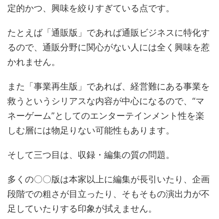
定的かつ、興味を絞りすぎている点です。
たとえば「通販版」であれば通販ビジネスに特化す
るので、通販分野に関心がない人には全く興味を惹
かれません。
また「事業再生版」であれば、経営難にある事業を
救うというシリアスな内容が中心になるので、“マ
ネーゲーム”としてのエンターテインメント性を楽
しむ層には物足りない可能性もあります。
そして三つ目は、収録・編集の質の問題。
多くの〇〇版は本家以上に編集が長引いたり、企画
段階での粗さが目立ったり、そもそもの演出力が不
足していたりする印象が拭えません。