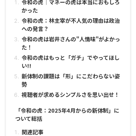
令和の虎｜マネーの虎は本当におもしろ
かった
令和の虎：林主宰が不人気の理由は政治
への発言？
令和の虎は岩井さんの"人情味"がよかっ
た！
令和の虎はもっと「ガチ」でやってほし
い!!
新体制の課題は「形」にこだわらない姿
勢
視聴者が求めるシンプルさを思い出せ！
「令和の虎：2025年4月からの新体制」に
ついて総括
関連記事