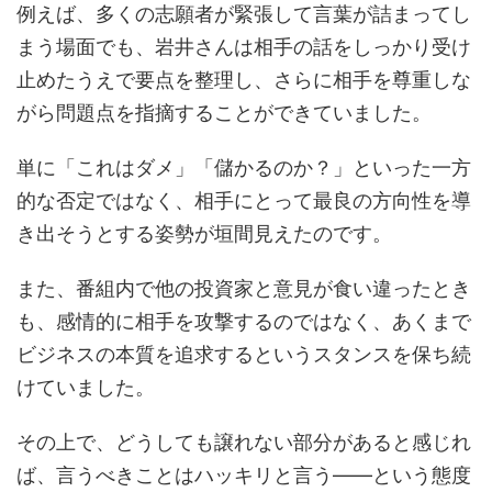
例えば、多くの志願者が緊張して言葉が詰まってし
まう場面でも、岩井さんは相手の話をしっかり受け
止めたうえで要点を整理し、さらに相手を尊重しな
がら問題点を指摘することができていました。
単に「これはダメ」「儲かるのか？」といった一方
的な否定ではなく、相手にとって最良の方向性を導
き出そうとする姿勢が垣間見えたのです。
また、番組内で他の投資家と意見が食い違ったとき
も、感情的に相手を攻撃するのではなく、あくまで
ビジネスの本質を追求するというスタンスを保ち続
けていました。
その上で、どうしても譲れない部分があると感じれ
ば、言うべきことはハッキリと言う――という態度