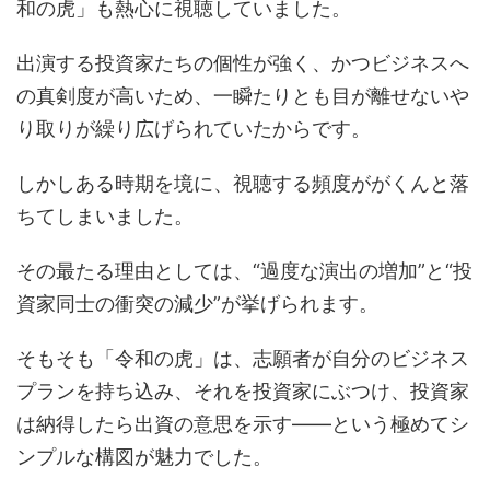
和の虎」も熱心に視聴していました。
出演する投資家たちの個性が強く、かつビジネスへ
の真剣度が高いため、一瞬たりとも目が離せないや
り取りが繰り広げられていたからです。
しかしある時期を境に、視聴する頻度ががくんと落
ちてしまいました。
その最たる理由としては、“過度な演出の増加”と“投
資家同士の衝突の減少”が挙げられます。
そもそも「令和の虎」は、志願者が自分のビジネス
プランを持ち込み、それを投資家にぶつけ、投資家
は納得したら出資の意思を示す――という極めてシ
ンプルな構図が魅力でした。