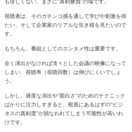
も珍しくない、まさに“真剣勝負”の場です。
視聴者は、そのガチンコ感を通して学びや刺激を得
たい、そして企業家のリアルな生き様を見たいので
す。
もちろん、番組としてのエンタメ性は重要です。
全く演出がなければ淡々とした会議の映像になって
しまい、視聴率（視聴回数）は伸びにくいでしょ
う。
しかし、過度な演出や“面白さ”のためのテクニック
ばかりに注力しすぎると、根底にあるはずの“ビジ
ネスの真剣度”が損なわれてしまう可能性が高いわ
けです。