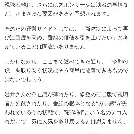
視聴者離れ、さらにはスポンサーや出演者の事情な
ど、さまざまな要因があると予想されます。
そのため運営サイドとしては、「新体制によって再
び注目度を高め、番組の価値を引き上げたい」と考
えていることは間違いありません。
しかしながら、ここまで述べてきた通り、「令和の
虎」を取り巻く状況はそう簡単に改善できるもので
はないでしょう。
岩井さんの存在感が薄れたり、多数の〇〇版で視聴
者が分散されたり、番組の根本となる“ガチ感”が失
われている今の状態で、“新体制”という名のテコ入
れだけで一気に人気を取り戻せるとは思えません。