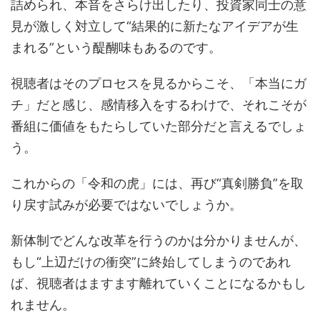
詰められ、本音をさらけ出したり、投資家同士の意
見が激しく対立して“結果的に新たなアイデアが生
まれる”という醍醐味もあるのです。
視聴者はそのプロセスを見るからこそ、「本当にガ
チ」だと感じ、感情移入をするわけで、それこそが
番組に価値をもたらしていた部分だと言えるでしょ
う。
これからの「令和の虎」には、再び“真剣勝負”を取
り戻す試みが必要ではないでしょうか。
新体制でどんな改革を行うのかは分かりませんが、
もし“上辺だけの衝突”に終始してしまうのであれ
ば、視聴者はますます離れていくことになるかもし
れません。