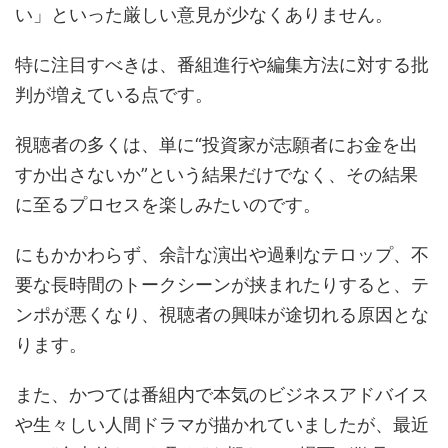
い」といった厳しい意見が少なくありません。
特に注目すべきは、番組進行や編集方法に対する批
判が増えている点です。
視聴者の多くは、単に“投資家が志願者にお金を出
すか出さないか”という結果だけでなく、その結果
に至るプロセスを楽しみたいのです。
にもかかわらず、余計な演出や過剰なテロップ、不
要な長時間のトークシーンが挟まれたりすると、テ
ンポが悪くなり、視聴者の興味が途切れる原因とな
ります。
また、かつては番組内で本気のビジネスアドバイス
や生々しい人間ドラマが描かれていましたが、最近