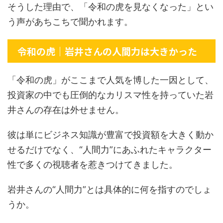
そうした理由で、「令和の虎を見なくなった」とい
う声があちこちで聞かれます。
令和の虎｜岩井さんの人間力は大きかった
「令和の虎」がここまで人気を博した一因として、
投資家の中でも圧倒的なカリスマ性を持っていた岩
井さんの存在は外せません。
彼は単にビジネス知識が豊富で投資額を大きく動か
せるだけでなく、“人間力”にあふれたキャラクター
性で多くの視聴者を惹きつけてきました。
岩井さんの“人間力”とは具体的に何を指すのでしょ
うか。