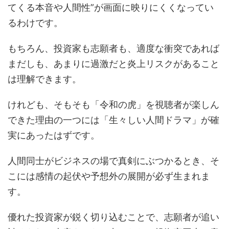
てくる本音や人間性”が画面に映りにくくなってい
るわけです。
もちろん、投資家も志願者も、適度な衝突であれば
まだしも、あまりに過激だと炎上リスクがあること
は理解できます。
けれども、そもそも「令和の虎」を視聴者が楽しん
できた理由の一つには「生々しい人間ドラマ」が確
実にあったはずです。
人間同士がビジネスの場で真剣にぶつかるとき、そ
こには感情の起伏や予想外の展開が必ず生まれま
す。
優れた投資家が鋭く切り込むことで、志願者が追い