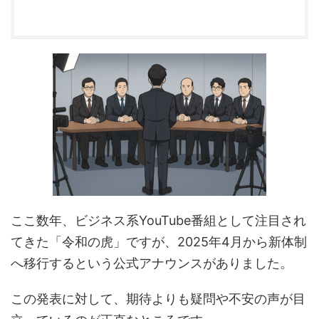
ここ数年、ビジネス系YouTube番組として注目され
てきた「令和の虎」ですが、2025年4月から新体制
へ移行するという公式アナウンスがありました。
この発表に対して、期待よりも疑問や不安の声が目