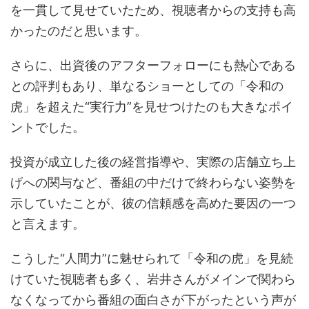
を一貫して見せていたため、視聴者からの支持も高
かったのだと思います。
さらに、出資後のアフターフォローにも熱心である
との評判もあり、単なるショーとしての「令和の
虎」を超えた“実行力”を見せつけたのも大きなポイ
ントでした。
投資が成立した後の経営指導や、実際の店舗立ち上
げへの関与など、番組の中だけで終わらない姿勢を
示していたことが、彼の信頼感を高めた要因の一つ
と言えます。
こうした“人間力”に魅せられて「令和の虎」を見続
けていた視聴者も多く、岩井さんがメインで関わら
なくなってから番組の面白さが下がったという声が