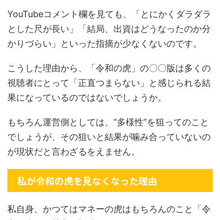
YouTubeコメント欄を見ても、「とにかくダラダラ
とした尺が長い」「結局、出資はどうなったのか分
かりづらい」といった指摘が少なくないのです。
こうした理由から、「令和の虎」の〇〇版は多くの
視聴者にとって「正直つまらない」と感じられる結
果になっているのではないでしょうか。
もちろん運営側としては、“多様性”を狙ってのこと
でしょうが、その狙いと結果が噛み合っていないの
が現状だと言わざるをえません。
私が令和の虎を見なくなった理由
私自身、かつてはマネーの虎はもちろんのこと「令