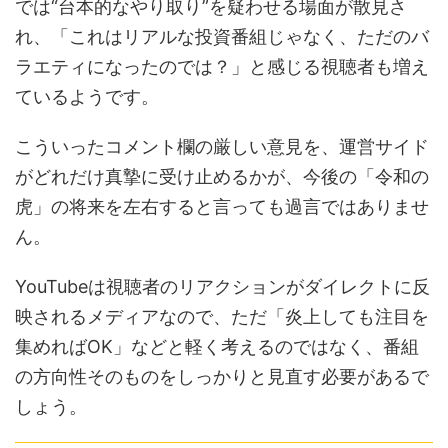
では“台本的なやり取り”を疑わせる場面が散見さ
れ、「これはリアルな投資番組じゃなく、ただのバ
ラエティになったのでは？」と感じる視聴者も増え
ているようです。
こういったコメント欄の厳しい意見を、運営サイド
がどれだけ真摯に受け止めるかが、今後の「令和の
虎」の将来を左右すると言っても過言ではありませ
ん。
YouTubeは視聴者のリアクションがダイレクトに反
映されるメディアなので、ただ「炎上しても注目を
集めればOK」などと軽く考えるのではなく、番組
の方向性そのものをしっかりと見直す必要があるで
しょう。