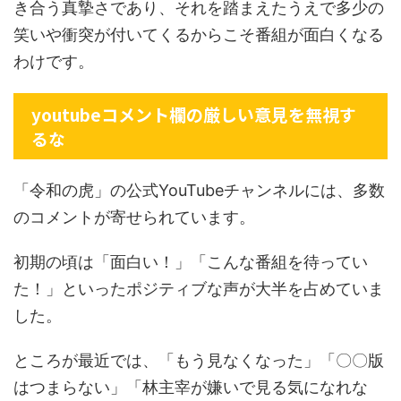
き合う真摯さであり、それを踏まえたうえで多少の
笑いや衝突が付いてくるからこそ番組が面白くなる
わけです。
youtubeコメント欄の厳しい意見を無視す
るな
「令和の虎」の公式YouTubeチャンネルには、多数
のコメントが寄せられています。
初期の頃は「面白い！」「こんな番組を待ってい
た！」といったポジティブな声が大半を占めていま
した。
ところが最近では、「もう見なくなった」「〇〇版
はつまらない」「林主宰が嫌いで見る気になれな