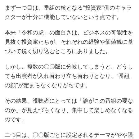
まず一つ目は、番組の核となる“投資家”側のキャラ
クターが十分に機能していないという点です。
本来「令和の虎」の面白さは、ビジネスの可能性を
見抜く投資家たちが、それぞれの経験や価値観に基
づいて鋭く切り込むところにありました。
しかし、複数の〇〇版に分岐してしまうと、どうし
ても出演者が入れ替わり立ち替わりとなり、“番組
の顔”が定まらなくなりがちです。
その結果、視聴者にとっては「誰がこの番組の要な
のか」が見えづらくなり、集中して楽しめなくなる
のです。
二つ目は、〇〇版ごとに設定されるテーマがやや限