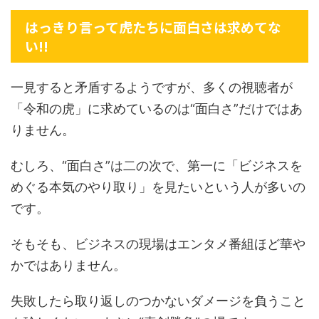
はっきり言って虎たちに面白さは求めてな
い!!
一見すると矛盾するようですが、多くの視聴者が
「令和の虎」に求めているのは“面白さ”だけではあ
りません。
むしろ、“面白さ”は二の次で、第一に「ビジネスを
めぐる本気のやり取り」を見たいという人が多いの
です。
そもそも、ビジネスの現場はエンタメ番組ほど華や
かではありません。
失敗したら取り返しのつかないダメージを負うこと