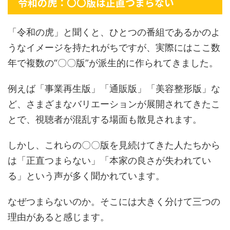
令和の虎：〇〇版は正直つまらない
「令和の虎」と聞くと、ひとつの番組であるかのよ
うなイメージを持たれがちですが、実際にはここ数
年で複数の“〇〇版”が派生的に作られてきました。
例えば「事業再生版」「通販版」「美容整形版」な
ど、さまざまなバリエーションが展開されてきたこ
とで、視聴者が混乱する場面も散見されます。
しかし、これらの〇〇版を見続けてきた人たちから
は「正直つまらない」「本家の良さが失われてい
る」という声が多く聞かれています。
なぜつまらないのか。そこには大きく分けて三つの
理由があると感じます。