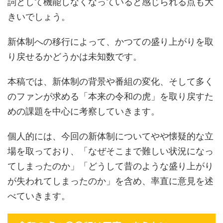
詞として機能しなくなっていると感じられる点も大
きいでしょう。
新体制への移行によって、かつての盛り上がりを取
り戻せるかどうかは未知数です。
本稿では、新体制の背景や番組の変化、そして多く
のファンが求める「本来の令和の虎」を取り戻すた
めの課題を中心に考察していきます。
個人的には、今回の新体制についてやや懐疑的な立
場を取っており、「なぜそこまで難しい状況になっ
てしまったのか」「どうして昔のような盛り上がり
が失われてしまったのか」を含め、率直に意見を述
べていきます。