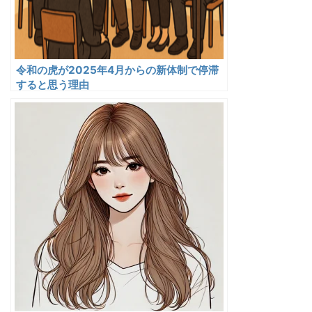
令和の虎が2025年4月からの新体制で停滞
すると思う理由