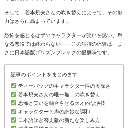
そして、若本規夫さんの吹き替えによって、その魅
力はさらに高まっています。
恐怖を感じるはずのキャラクターが笑いを誘い、単
なる悪役では終わらない――この独特の体験は、ま
さに日本語版プリズンブレイクの醍醐味です。
記事のポイントをまとめます。
ティーバッグのキャラクター性の奥深さ
若本規夫さんの唯一無二の吹き替え
恐怖と笑いを融合させる天才的な演技
キャラクターと声の絶妙な調和
日本語吹き替え版の新たな楽しみ方