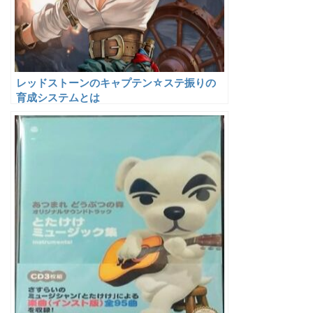
レッドストーンのキャプテン☆ステ振りの
育成システムとは