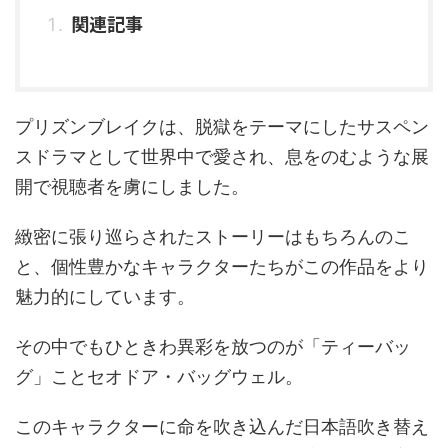
関連記事
プリズンブレイクは、脱獄をテーマにしたサスペン
スドラマとして世界中で愛され、息をのむような展
開で視聴者を虜にしました。
緻密に張り巡らされたストーリーはもちろんのこ
と、個性豊かなキャラクターたちがこの作品をより
魅力的にしています。
その中でもひときわ異彩を放つのが「ティーバッ
グ」ことセオドア・バッグウェル。
このキャラクターに命を吹き込んだ日本語吹き替え