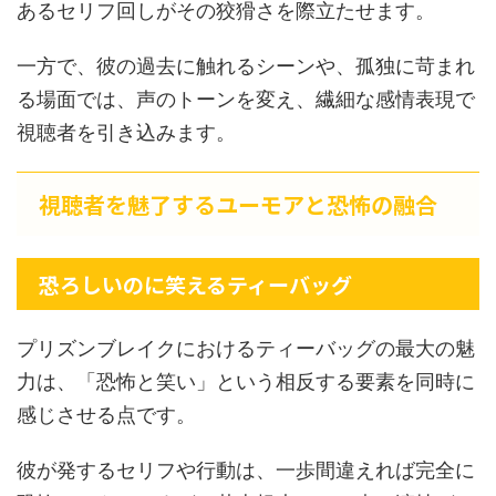
あるセリフ回しがその狡猾さを際立たせます。
一方で、彼の過去に触れるシーンや、孤独に苛まれ
る場面では、声のトーンを変え、繊細な感情表現で
視聴者を引き込みます。
視聴者を魅了するユーモアと恐怖の融合
恐ろしいのに笑えるティーバッグ
プリズンブレイクにおけるティーバッグの最大の魅
力は、「恐怖と笑い」という相反する要素を同時に
感じさせる点です。
彼が発するセリフや行動は、一歩間違えれば完全に