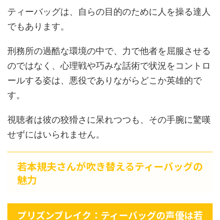
ティーバッグは、自らの目的のために人を操る達人
でもあります。
刑務所の過酷な環境の中で、力で他者を屈服させる
のではなく、心理戦や巧みな話術で状況をコントロ
ールする姿は、悪役でありながらどこか英雄的で
す。
視聴者は彼の狡猾さに呆れつつも、その手腕に驚嘆
せずにはいられません。
若本規夫さんが吹き替えるティーバッグの
魅力
プリズンブレイク：ティーバッグの声優は若