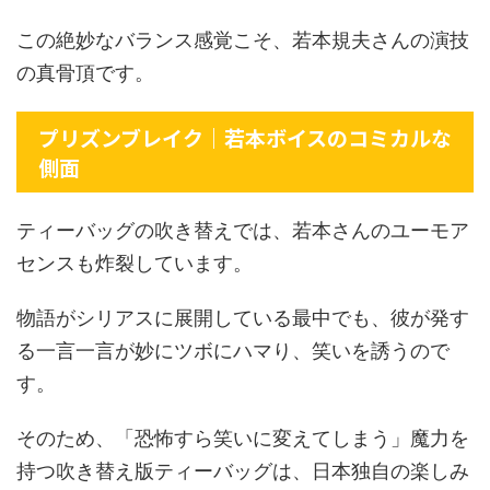
この絶妙なバランス感覚こそ、若本規夫さんの演技
の真骨頂です。
プリズンブレイク｜若本ボイスのコミカルな
側面
ティーバッグの吹き替えでは、若本さんのユーモア
センスも炸裂しています。
物語がシリアスに展開している最中でも、彼が発す
る一言一言が妙にツボにハマり、笑いを誘うので
す。
そのため、「恐怖すら笑いに変えてしまう」魔力を
持つ吹き替え版ティーバッグは、日本独自の楽しみ