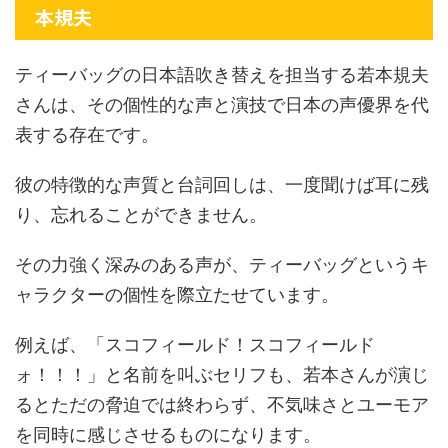
本規夫
ティーバッグの日本語吹き替えを担当する若本規夫
さんは、その個性的な声と演技で日本の声優界を代
表する存在です。
彼の特徴的な声質と台詞回しは、一度聞けば耳に残
り、忘れることができません。
その力強く深みのある声が、ティーバッグというキ
ャラクターの個性を際立たせています。
例えば、「スコフィールド！スコフィールド
ォ！！！」と名前を叫ぶセリフも、若本さんが演じ
るとただの脅迫では終わらず、不気味さとユーモア
を同時に感じさせるものになります。