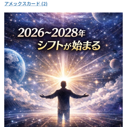
アメックスカード (2)