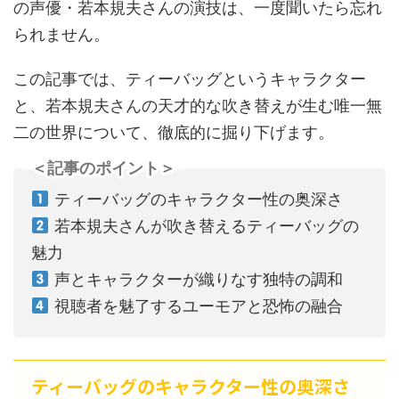
の声優・若本規夫さんの演技は、一度聞いたら忘れ
られません。
この記事では、ティーバッグというキャラクター
と、若本規夫さんの天才的な吹き替えが生む唯一無
二の世界について、徹底的に掘り下げます。
＜記事のポイント＞
ティーバッグのキャラクター性の奥深さ
若本規夫さんが吹き替えるティーバッグの
魅力
声とキャラクターが織りなす独特の調和
視聴者を魅了するユーモアと恐怖の融合
ティーバッグのキャラクター性の奥深さ