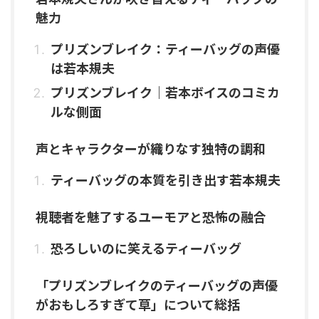
魅力
プリズンブレイク：ティーバッグの声優
は若本規夫
プリズンブレイク｜若本ボイスのコミカ
ルな側面
声とキャラクターが織りなす独特の調和
ティーバッグの本質を引き出す若本規夫
視聴者を魅了するユーモアと恐怖の融合
恐ろしいのに笑えるティーバッグ
「プリズンブレイクのティーバッグの声優
がおもしろすぎて草」について総括