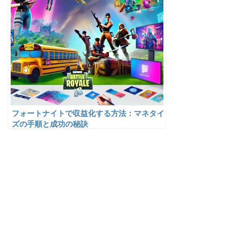
フォートナイトで収益化する方法：マネタイ
ズの手順と成功の秘訣