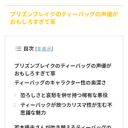
プリズンブレイクのティーバッグの声優が
おもしろすぎて草
目次
[
非表示
]
プリズンブレイクのティーバッグの声優が
おもしろすぎて草
ティーバッグのキャラクター性の奥深さ
恐ろしさと哀愁を併せ持つ稀有な悪役
ティーバックが放つカリスマ性が生む不
思議な魅力
若本規夫さんが吹き替えるティーバッグの