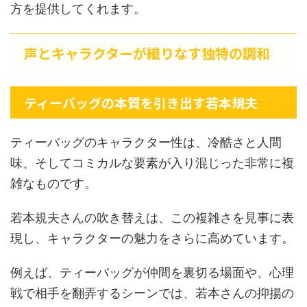
方を提供してくれます。
声とキャラクターが織りなす独特の調和
ティーバッグの本質を引き出す若本規夫
ティーバッグのキャラクター性は、冷酷さと人間
味、そしてコミカルな要素が入り混じった非常に複
雑なものです。
若本規夫さんの吹き替えは、この複雑さを見事に表
現し、キャラクターの魅力をさらに高めています。
例えば、ティーバッグが仲間を裏切る場面や、心理
戦で相手を翻弄するシーンでは、若本さんの抑揚の