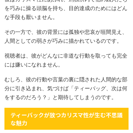
を巧みに操る頭脳を持ち、目的達成のためにはどん
な手段も厭いません。
その一方で、彼の背景には孤独や悲哀が垣間見え、
人間としての弱さが巧みに描かれているのです。
視聴者は、彼がどんなに非道な行動を取っても完全
には嫌いになれません。
むしろ、彼の行動や言葉の裏に隠された人間的な部
分に引き込まれ、気づけば「ティーバッグ、次は何
をするのだろう？」と期待してしまうのです。
ティーバックが放つカリスマ性が生む不思議
な魅力