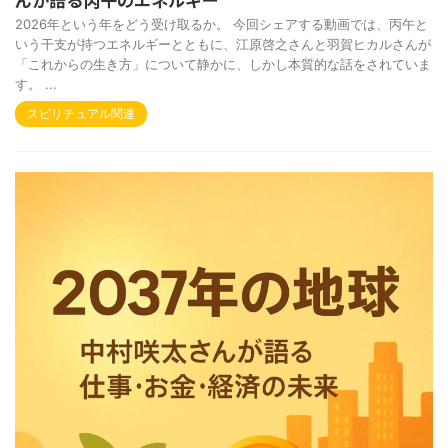
2026年という年をどう受け取るか。 今回シェアする動画では、丙午と
いう干支が持つエネルギーとともに、江原啓之さんと羽賀ヒカルさんが
「これからの生き方」について静かに、しかし本質的な話をされていま
す。 ...
スピリチュアル関連