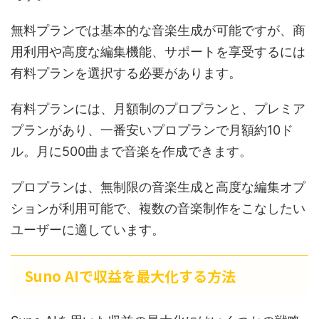
無料プランでは基本的な音楽生成が可能ですが、商
用利用や高度な編集機能、サポートを享受するには
有料プランを選択する必要があります。
有料プランには、月額制のプロプランと、プレミア
プランがあり、一番安いプロプランで月額約10ド
ル。月に500曲まで音楽を作成できます。
プロプランは、無制限の音楽生成と高度な編集オプ
ションが利用可能で、複数の音楽制作をこなしたい
ユーザーに適しています。
Suno AIで収益を最大化する方法