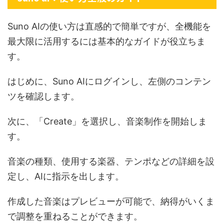
Suno AIの使い方は直感的で簡単ですが、全機能を
最大限に活用するには基本的なガイドが役立ちま
す。
はじめに、Suno AIにログインし、左側のコンテン
ツを確認します。
次に、「Create」を選択し、音楽制作を開始しま
す。
音楽の種類、使用する楽器、テンポなどの詳細を設
定し、AIに指示を出します。
作成した音楽はプレビューが可能で、納得がいくま
で調整を重ねることができます。