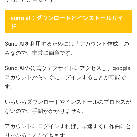
suno ai：ダウンロードとインストールガイ
ド
Suno AIを利用するためには「アカウント作成」の
みなので、非常に簡単です。
Suno AIの公式ウェブサイトにアクセスし、google
アカウントからすぐにログインすることが可能で
す。
いちいちダウンロードやインストールのプロセスが
ないので、手間がかかりません。
アカウントにログインすれば、早速すぐに作曲にと
りかかることができます。