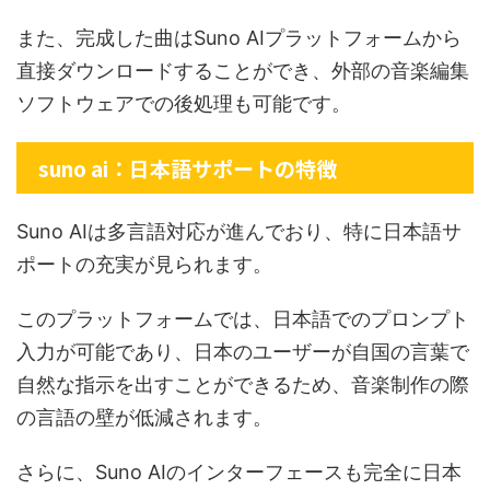
また、完成した曲はSuno AIプラットフォームから
直接ダウンロードすることができ、外部の音楽編集
ソフトウェアでの後処理も可能です。
suno ai：日本語サポートの特徴
Suno AIは多言語対応が進んでおり、特に日本語サ
ポートの充実が見られます。
このプラットフォームでは、日本語でのプロンプト
入力が可能であり、日本のユーザーが自国の言葉で
自然な指示を出すことができるため、音楽制作の際
の言語の壁が低減されます。
さらに、Suno AIのインターフェースも完全に日本