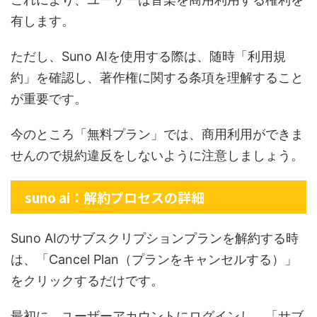
有します。
ただし、Suno AIを使用する際は、随時「利用規
約」を確認し、著作権に関する条項を理解すること
が重要です。
今のところ「無料プラン」では、商用利用ができま
せんので規約違反をしないように注意しましょう。
suno ai：解約プロセスの詳細
Suno AIのサブスクリプションプランを解約する時
は、「Cancel Plan（プランをキャンセルする）」
をクリックするだけです。
最初に、ユーザーアカウントにログインし、「サブ