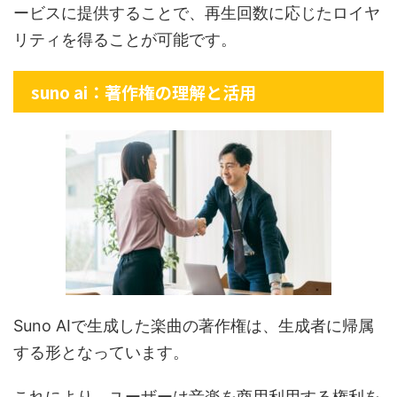
ービスに提供することで、再生回数に応じたロイヤ
リティを得ることが可能です。
suno ai：著作権の理解と活用
Suno AIで生成した楽曲の著作権は、生成者に帰属
する形となっています。
これにより、ユーザーは音楽を商用利用する権利を