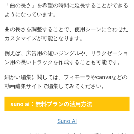
「曲の長さ」を希望の時間に延長することができる
ようになっています。
曲の長さを調整することで、使用シーンに合わせた
カスタマイズが可能となります。
例えば、広告用の短いジングルや、リラクゼーショ
ン用の長いトラックを作成することも可能です。
細かい編集に関しては、フィモーラやcanvaなどの
動画編集サイトで編集してみてください。
suno ai：無料プランの活用方法
Suno AI