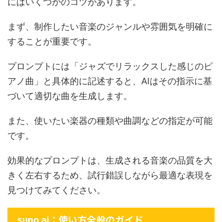
にはいくつかのコツがあります。
まず、制作したい音楽のジャンルや雰囲気を明確に
することが重要です。
プロンプトには「ジャズでリラックスした感じのピ
アノ曲」と具体的に記述すると、AIはその指示に基
づいて適切な曲を生成します。
また、使いたい楽器の種類や曲調などの指定が可能
です。
効果的なプロンプトは、生成される音楽の品質を大
きく左右するため、試行錯誤しながら最適な表現を
見つけてみてください。
suno ai：使い方全般のガイド