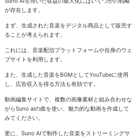
Suno AIを用いた収益の最大化にはいくつかの戦略
が存在します。
まず、生成された音楽をデジタル商品として販売す
ることが考えられます。
これには、音楽配信プラットフォームや自身のウェ
ブサイトを利用します。
また、生成した音楽をBGMとしてYouTubeに使用
し、広告収入を得る方法も有効です。
動画編集サイトで、複数の画像素材と組み合わせな
がらSuno aiの曲を使い、魅力的な動画を作成して
みてください。
更に、Suno AIで制作した音楽をストリーミングサ