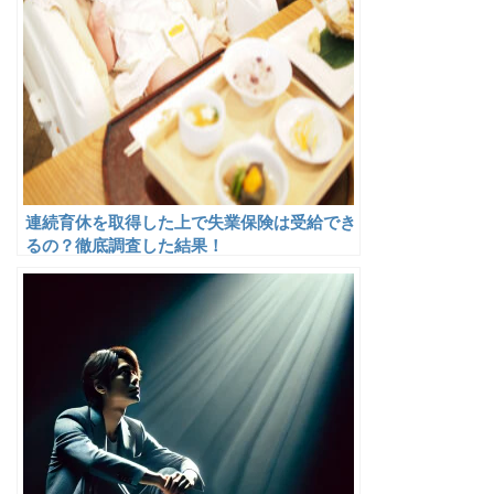
連続育休を取得した上で失業保険は受給でき
るの？徹底調査した結果！