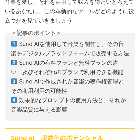
音楽を愛し、それを活用して収入を得たいと考えて
いるあなたに、この革新的なツールがどのように役
立つかを見ていきましょう。
＜記事のポイント＞
Suno AIを使用して音楽を制作し、その音
楽をデジタルプラットフォームで販売する方法
Suno AIの有料プランと無料プランの違
い、及びそれぞれのプランで利用できる機能
Suno AIで作成された音楽の著作権管理と
その商用利用の可能性
効果的なプロンプトの使用方法と、それが
音楽品質に与える影響
Suno AI｜収益化のポテンシャル