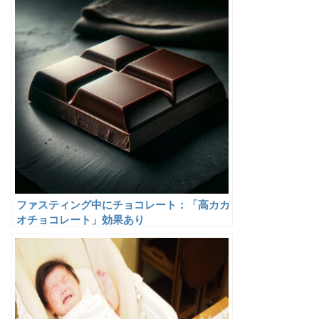
ファスティング中にチョコレート：「高カカ
オチョコレート」効果あり