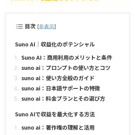
目次
[
非表示
]
Suno AI｜収益化のポテンシャル
Suno AI：商用利用のメリットと条件
suno ai：プロンプトの使い方とコツ
suno ai：使い方全般のガイド
suno ai：日本語サポートの特徴
suno ai：料金プランとその選び方
Suno AIで収益を最大化する方法
suno ai：著作権の理解と活用