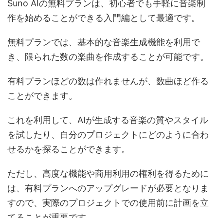
Suno AIの無料プランは、初心者でも手軽に音楽制
作を始めることができる入門編として最適です。
無料プランでは、基本的な音楽生成機能を利用で
き、限られた数の楽曲を作成することが可能です。
有料プランほどの数は作れませんが、数曲ほど作る
ことができます。
これを利用して、AIが生成する音楽の質やスタイル
を試したり、自分のプロジェクトにどのように合わ
せるかを探ることができます。
ただし、高度な機能や商用利用の権利を得るために
は、有料プランへのアップグレードが必要となりま
すので、実際のプロジェクトでの使用前に計画を立
てることが重要です。