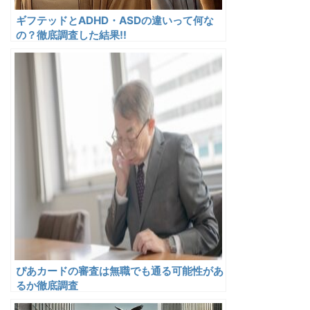
ギフテッドとADHD・ASDの違いって何な
の？徹底調査した結果!!
ぴあカードの審査は無職でも通る可能性があ
るか徹底調査