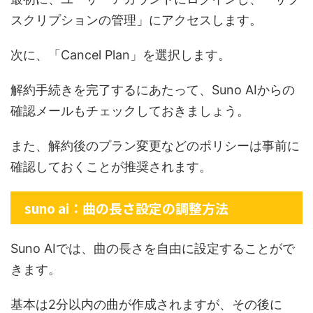
スクリプションの管理」にアクセスします。
次に、「Cancel Plan」を選択します。
解約手続きを完了するにあたって、Suno AIからの
確認メールもチェックしておきましょう。
また、解約後のプラン変更などのポリシーは事前に
確認しておくことが推奨されます。
suno ai：曲の長さ設定の調整方法
Suno AIでは、曲の長さを自由に設定することがで
きます。
基本は2分以内の曲が作成されますが、その後に