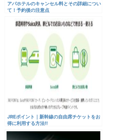
アパホテルのキャンセル料とその詳細につい
て！予約後の注意点
JREポイント｜新幹線の自由席チケットをお
得に利用する方法!!