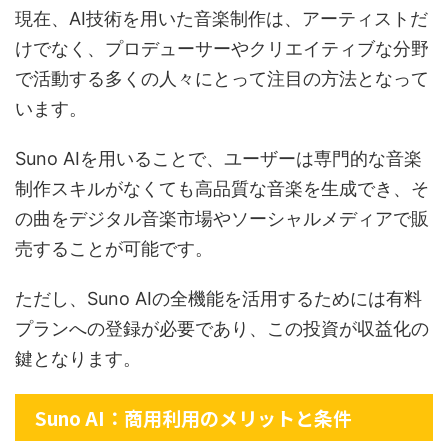
現在、AI技術を用いた音楽制作は、アーティストだ
けでなく、プロデューサーやクリエイティブな分野
で活動する多くの人々にとって注目の方法となって
います。
Suno AIを用いることで、ユーザーは専門的な音楽
制作スキルがなくても高品質な音楽を生成でき、そ
の曲をデジタル音楽市場やソーシャルメディアで販
売することが可能です。
ただし、Suno AIの全機能を活用するためには有料
プランへの登録が必要であり、この投資が収益化の
鍵となります。
Suno AI：商用利用のメリットと条件