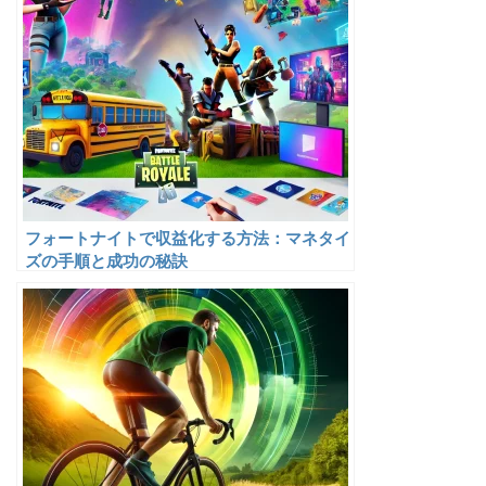
フォートナイトで収益化する方法：マネタイ
ズの手順と成功の秘訣