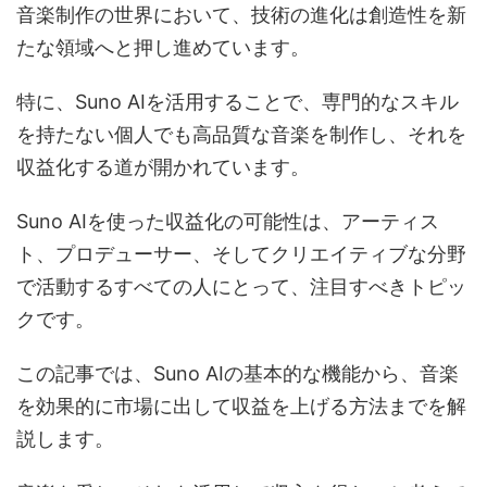
音楽制作の世界において、技術の進化は創造性を新
たな領域へと押し進めています。
特に、Suno AIを活用することで、専門的なスキル
を持たない個人でも高品質な音楽を制作し、それを
収益化する道が開かれています。
Suno AIを使った収益化の可能性は、アーティス
ト、プロデューサー、そしてクリエイティブな分野
で活動するすべての人にとって、注目すべきトピッ
クです。
この記事では、Suno AIの基本的な機能から、音楽
を効果的に市場に出して収益を上げる方法までを解
説します。