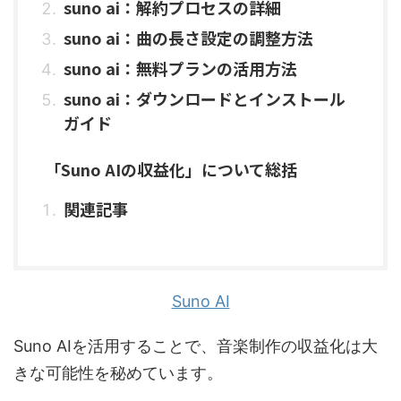
suno ai：解約プロセスの詳細
suno ai：曲の長さ設定の調整方法
suno ai：無料プランの活用方法
suno ai：ダウンロードとインストール
ガイド
「Suno AIの収益化」について総括
関連記事
Suno AI
Suno AIを活用することで、音楽制作の収益化は大
きな可能性を秘めています。