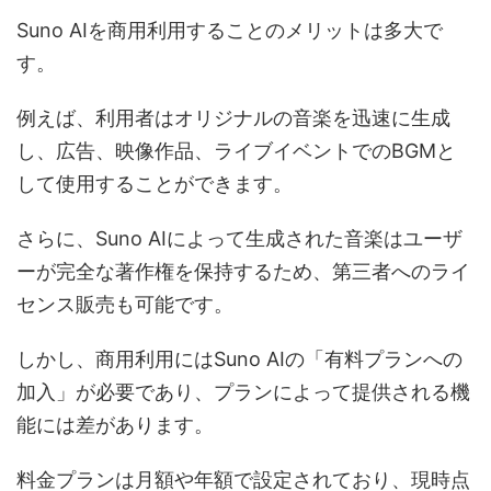
Suno AIを商用利用することのメリットは多大で
す。
例えば、利用者はオリジナルの音楽を迅速に生成
し、広告、映像作品、ライブイベントでのBGMと
して使用することができます。
さらに、Suno AIによって生成された音楽はユーザ
ーが完全な著作権を保持するため、第三者へのライ
センス販売も可能です。
しかし、商用利用にはSuno AIの「有料プランへの
加入」が必要であり、プランによって提供される機
能には差があります。
料金プランは月額や年額で設定されており、現時点