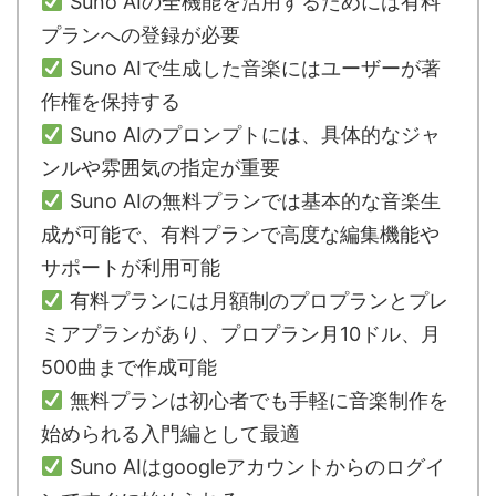
Suno AIの全機能を活用するためには有料
プランへの登録が必要
Suno AIで生成した音楽にはユーザーが著
作権を保持する
Suno AIのプロンプトには、具体的なジャ
ンルや雰囲気の指定が重要
Suno AIの無料プランでは基本的な音楽生
成が可能で、有料プランで高度な編集機能や
サポートが利用可能
有料プランには月額制のプロプランとプレ
ミアプランがあり、プロプラン月10ドル、月
500曲まで作成可能
無料プランは初心者でも手軽に音楽制作を
始められる入門編として最適
Suno AIはgoogleアカウントからのログイ