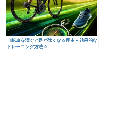
自転車を漕ぐと足が速くなる理由＋効果的な
トレーニング方法☆