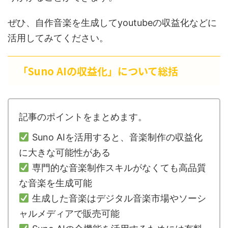
ぜひ、自作音楽を生成してyoutubeの収益化などに
活用してみてください。
「Suno AIの収益化」について総括
記事のポイントをまとめます。
Suno AIを活用すると、音楽制作の収益化
に大きな可能性がある
専門的な音楽制作スキルがなくても高品質
な音楽を生成可能
生成した音楽はデジタル音楽市場やソーシ
ャルメディアで販売可能