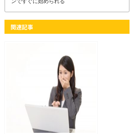
ンですぐに始められる
関連記事