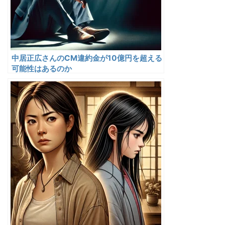
中居正広さんのCM違約金が10億円を超える
可能性はあるのか