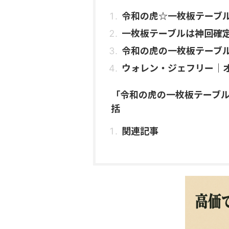
令和の虎☆一枚板テーブ
一枚板テーブルは神回確
令和の虎の一枚板テーブ
ウォレン・ジェフリー｜
「令和の虎の一枚板テーブ
括
関連記事