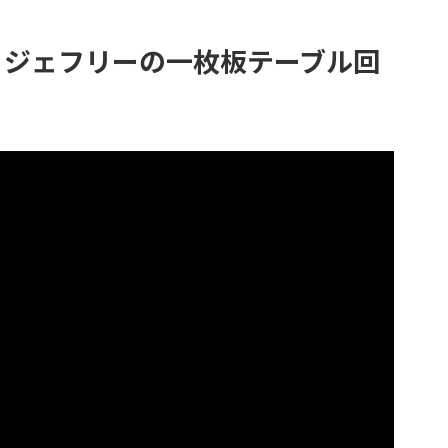
・ジェフリーの一枚板テーブル回