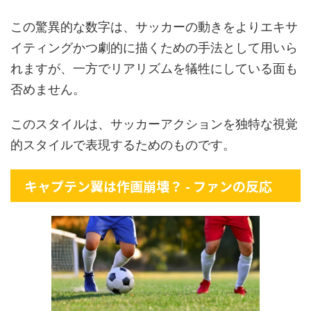
この驚異的な数字は、サッカーの動きをよりエキサ
イティングかつ劇的に描くための手法として用いら
れますが、一方でリアリズムを犠牲にしている面も
否めません。
このスタイルは、サッカーアクションを独特な視覚
的スタイルで表現するためのものです。
キャプテン翼は作画崩壊？ - ファンの反応