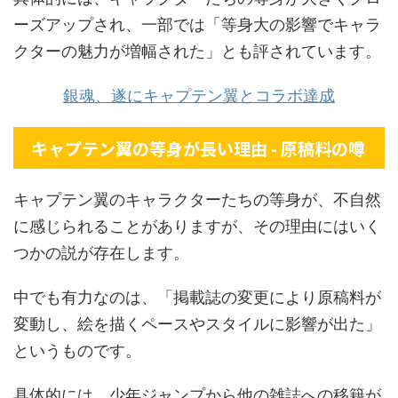
ーズアップされ、一部では「等身大の影響でキャラ
クターの魅力が増幅された」とも評されています。
銀魂、遂にキャプテン翼とコラボ達成
キャプテン翼の等身が長い理由 - 原稿料の噂
キャプテン翼のキャラクターたちの等身が、不自然
に感じられることがありますが、その理由にはいく
つかの説が存在します。
中でも有力なのは、「掲載誌の変更により原稿料が
変動し、絵を描くペースやスタイルに影響が出た」
というものです。
具体的には、少年ジャンプから他の雑誌への移籍が