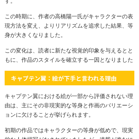
す。
この時期に、作者の高橋陽一氏がキャラクターの表
現方法を変え、よりリアリズムを追求した結果、等
身が大きくなりました。
この変化は、読者に新たな視覚的印象を与えるとと
もに、作品のスタイルを確立する一因となりました
キャプテン翼：絵が下手と言われる理由
キャプテン翼における絵が一部から評価されない理
由は、主にその非現実的な等身と作画のバリエーシ
ョンに欠けることが挙げられます。
初期の作品ではキャラクターの等身が低めで、現実