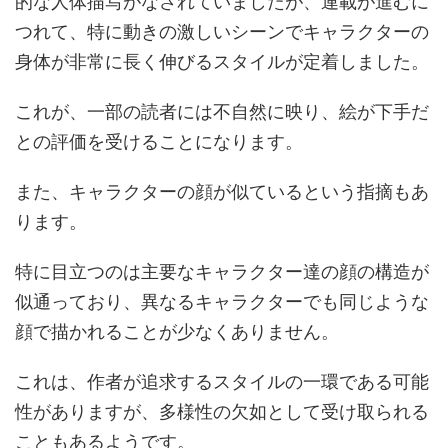
的な人体描写がなされていましたが、連載が進むに
つれて、特に動きの激しいシーンでキャラクターの
身体が非常に長く伸びるスタイルが定着しました。
これが、一部の読者には不自然に映り、絵が下手だ
との評価を受けることになります。
また、キャラクターの顔が似ているという指摘もあ
ります。
特に目立つのは主要なキャラクター達の顔の構造が
似通っており、異なるキャラクターでも同じような
顔で描かれることが少なくありません。
これは、作者が追求するスタイルの一環である可能
性がありますが、多様性の欠如として受け取られる
こともあるようです。