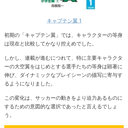
キャプテン翼 1
初期の「キャプテン翼」では、キャラクターの等身
は現在と比較してかなり控えめでした。
しかし、連載が進むにつれて、特に主要キャラクタ
ーの大空翼をはじめとする選手たちの等身は顕著に
伸び、ダイナミックなプレイシーンの描写に寄与す
るようになりました。
この変化は、サッカーの動きをより迫力あるものに
するための意図的な選択であったと言えるでしょ
う。