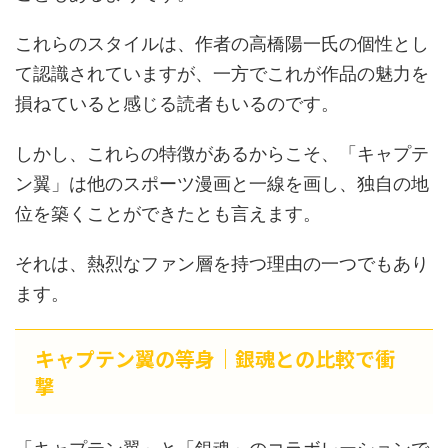
これらのスタイルは、作者の高橋陽一氏の個性とし
て認識されていますが、一方でこれが作品の魅力を
損ねていると感じる読者もいるのです。
しかし、これらの特徴があるからこそ、「キャプテ
ン翼」は他のスポーツ漫画と一線を画し、独自の地
位を築くことができたとも言えます。
それは、熱烈なファン層を持つ理由の一つでもあり
ます。
キャプテン翼の等身｜銀魂との比較で衝
撃