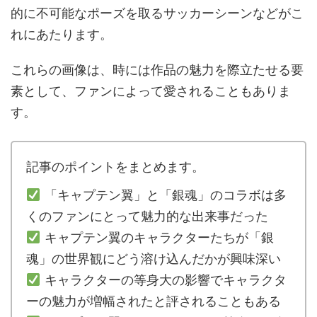
的に不可能なポーズを取るサッカーシーンなどがこ
れにあたります。
これらの画像は、時には作品の魅力を際立たせる要
素として、ファンによって愛されることもありま
す。
記事のポイントをまとめます。
「キャプテン翼」と「銀魂」のコラボは多
くのファンにとって魅力的な出来事だった
キャプテン翼のキャラクターたちが「銀
魂」の世界観にどう溶け込んだかが興味深い
キャラクターの等身大の影響でキャラクタ
ーの魅力が増幅されたと評されることもある