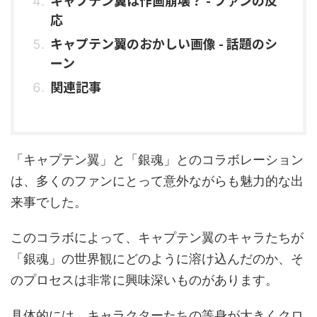
応
キャプテン翼のおかしい画像 - 話題のシ
ーン
関連記事
「キャプテン翼」と「銀魂」とのコラボレーション
は、多くのファンにとって意外ながらも魅力的な出
来事でした。
このコラボによって、キャプテン翼のキャラたちが
「銀魂」の世界観にどのように溶け込んだのか、そ
のプロセスは非常に興味深いものがあります。
具体的には、キャラクターたちの等身が大きくクロ