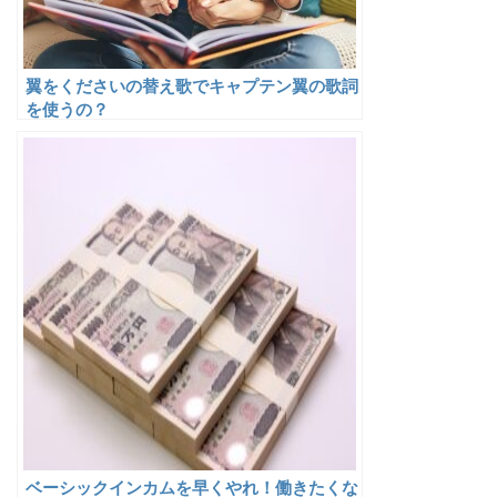
翼をくださいの替え歌でキャプテン翼の歌詞
を使うの？
ベーシックインカムを早くやれ！働きたくな