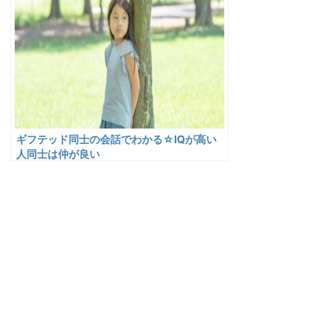
ギフテッド同士の会話でわかる☆IQが高い
人同士は仲が良い