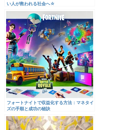
い人が救われる社会へ☆
フォートナイトで収益化する方法：マネタイ
ズの手順と成功の秘訣