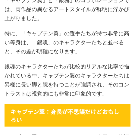
「キャプテン翼」と「銀魂」のコラボレーションで
は、両作品の異なるアートスタイルが鮮明に浮かび
上がりました。
特に、「キャプテン翼」の選手たちが持つ非常に高
い等身は、「銀魂」のキャラクターたちと並べる
と、その差が明確になります。
銀魂のキャラクターたちが比較的リアルな比率で描
かれている中、キャプテン翼のキャラクターたちは
異様に長い脚と腕を持つことが強調され、そのコン
トラストは視覚的にも非常に印象的です。
キャプテン翼：身長が不思議だけどおもし
ろい