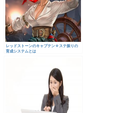
レッドストーンのキャプテン☆ステ振りの
育成システムとは