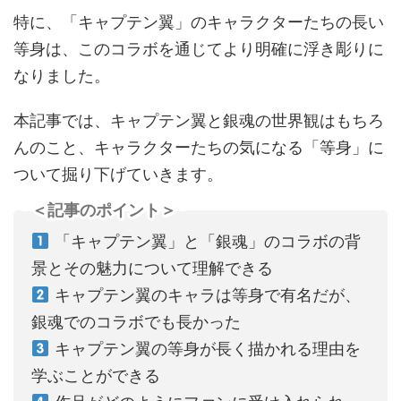
特に、「キャプテン翼」のキャラクターたちの長い
等身は、このコラボを通じてより明確に浮き彫りに
なりました。
本記事では、キャプテン翼と銀魂の世界観はもちろ
んのこと、キャラクターたちの気になる「等身」に
ついて掘り下げていきます。
＜記事のポイント＞
「キャプテン翼」と「銀魂」のコラボの背
景とその魅力について理解できる
キャプテン翼のキャラは等身で有名だが、
銀魂でのコラボでも長かった
キャプテン翼の等身が長く描かれる理由を
学ぶことができる