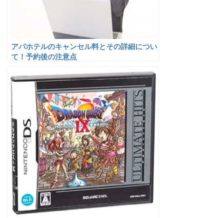
アパホテルのキャンセル料とその詳細につい
て！予約後の注意点