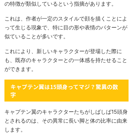
の特徴が類似しているという指摘があります。
これは、作者が一定のスタイルで顔を描くことによ
って生じる現象で、特に目の形や表情のパターンが
似ていることが多いです。
これにより、新しいキャラクターが登場した際に
も、既存のキャラクターとの一体感を持たせること
ができます。
キャプテン翼は15頭身ってマジ？驚異の数
字
キャプテン翼のキャラクターたちがしばしば15頭身
とされるのは、その異常に長い脚と体の比率に由来
します。