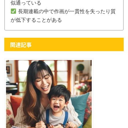
似通っている
長期連載の中で作画が一貫性を失ったり質
が低下することがある
関連記事