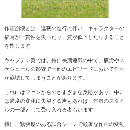
作画崩壊とは、連載の進行に伴い、キャラクターの
描写が一貫性を失ったり、質が低下したりすること
を指します。
キャプテン翼では、特に長期連載の中で、疲労やス
ケジュールの影響で一部のエピソードにおいて作画
が崩壊してしまうことがあります。
これにはファンからのさまざまな反応があり、中に
は過度の変化に失望する声もあれば、作者のスタイ
ルの一部として受け入れる者もいます。
特に、緊張感のある試合シーンで顕著な作画の変動