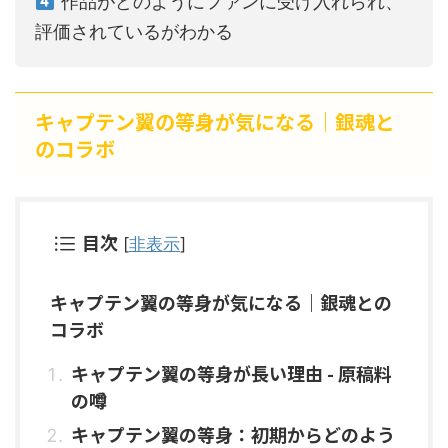
作品がどのようにファンに受け入れられ、
評価されているがわかる
キャプテン翼の等身が気になる｜銀魂と
のコラボ
目次
[
非表示
]
キャプテン翼の等身が気になる｜銀魂との
コラボ
キャプテン翼の等身が長い理由 - 原稿料
の噂
キャプテン翼の等身：初期からどのよう