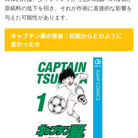
原稿料の低下を招き、それが作画に直接的な影響を
与えた可能性があります。
キャプテン翼の等身：初期からどのように
変わったか