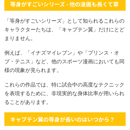
等身がすごいシリーズ - 他の漫画も長くて草
「等身がすごいシリーズ」として知られるこれらの
キャラクターたちは、「キャプテン翼」だけにとど
まりません。
例えば、「イナズマイレブン」や「プリンス・オ
ブ・テニス」など、他のスポーツ漫画においても同
様の現象が見られます。
これらの作品では、特に試合中の高度なテクニック
を表現するために、非現実的な身体比率が用いられ
ることがあります。
キャプテン翼の等身が長いのはいつから？