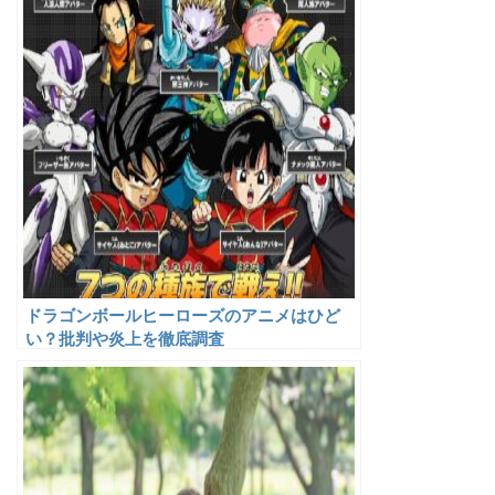
ドラゴンボールヒーローズのアニメはひど
い？批判や炎上を徹底調査