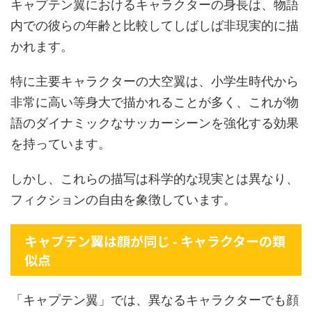
キャプテン翼におけるキャラクターの身長は、物語
内での彼らの年齢と比較してしばしば非現実的に描
かれます。
特に主要キャラクターの大空翼は、小学生時代から
非常に高い等身大で描かれることが多く、これが物
語のダイナミックなサッカーシーンを強化する効果
を持っています。
しかし、これらの描写は科学的な現実とは異なり、
フィクションの自由を象徴しています。
キャプテン翼は顔が同じ - キャラクターの類
似点
「キャプテン翼」では、異なるキャラクターでも顔