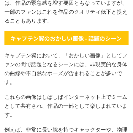
は、作品の緊急感を増す要因ともなっていますが、
一部のファンはこれを作品のクオリティ低下と捉え
ることもあります。
キャプテン翼のおかしい画像 - 話題のシーン
キャプテン翼において、「おかしい画像」としてフ
ァンの間で話題となるシーンには、非現実的な身体
の曲線や不自然なポーズが含まれることが多いで
す。
これらの画像はしばしばインターネット上でミーム
として共有され、作品の一部として楽しまれていま
す。
例えば、非常に長い腕を持つキャラクターや、物理