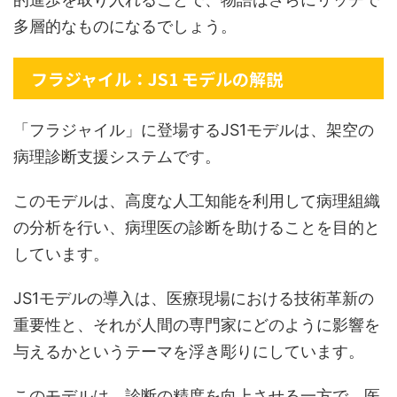
多層的なものになるでしょう。
フラジャイル：JS1 モデルの解説
「フラジャイル」に登場するJS1モデルは、架空の
病理診断支援システムです。
このモデルは、高度な人工知能を利用して病理組織
の分析を行い、病理医の診断を助けることを目的と
しています。
JS1モデルの導入は、医療現場における技術革新の
重要性と、それが人間の専門家にどのように影響を
与えるかというテーマを浮き彫りにしています。
このモデルは、診断の精度を向上させる一方で、医