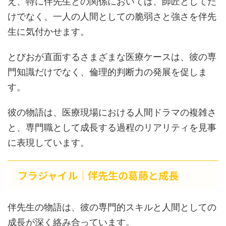
え、特に伴先生との関係においては、師匠としてだ
けでなく、一人の人間としての脆弱さと強さを伴先
生に気付かせます。
とびおが直面するさまざまな医療ケースは、彼の専
門知識だけでなく、倫理的判断力の発展を促しま
す。
彼の物語は、医療現場における人間ドラマの複雑さ
と、専門職として成長する過程のリアリティを見事
に表現しています。
フラジャイル｜伴先生の葛藤と成長
伴先生の物語は、彼の専門的スキルと人間としての
成長が深く絡み合っています。