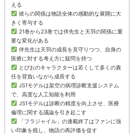
える
彼らの関係は物語全体の感動的な展開に大
きく寄与する
21巻から23巻では伴先生と天羽の関係に重
要な変化がある
伴先生は天羽の成長を見守りつつ、自身の
医療に対する考え方に疑問を持つ
とびおのキャラクターは若くして多くの責
任を背負いながら成長する
JS1モデルは架空の病理診断支援システム
で、高度な人工知能を利用
JS1モデルは診断の精度を向上させ、医療
倫理に関する議論を引き起こす
「フラジャイル」の連載終了はファンに強
い印象を残し、物語の再評価を促す