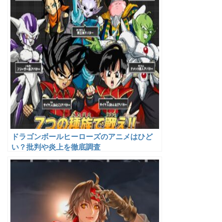
ドラゴンボールヒーローズのアニメはひど
い？批判や炎上を徹底調査