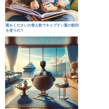
翼をくださいの替え歌でキャプテン翼の歌詞
を使うの？