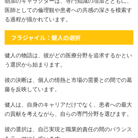
朝加のキャラクターは、専門知識の増加とともに、
医師としての倫理観や患者への共感の深さを模索す
る過程が描かれています。
フラジャイル：健人の選択
健人の物語は、彼がどの医療分野を追求するかとい
う選択から始まります。
彼の決断は、個人の情熱と市場の需要との間での葛
藤を反映しています。
健人は、自身のキャリアだけでなく、患者への最大
の貢献を考えながら、自らの専門分野を選びます。
彼の選択は、自己実現と職業的責任の間のバランス