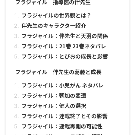
フラジャイル｜指導医の伴先生
フラジャイルの世界観とは？
伴先生のキャラクター紹介
フラジャイル：伴先生と天羽の関係
フラジャイル：21巻 23巻ネタバレ
フラジャイル：とびおの成長と影響
フラジャイル｜伴先生の葛藤と成長
フラジャイル：小児がん ネタバレ
フラジャイル：朝加の変遷
フラジャイル：健人の選択
フラジャイル：連載終了とその影響
フラジャイル：連載再開の可能性