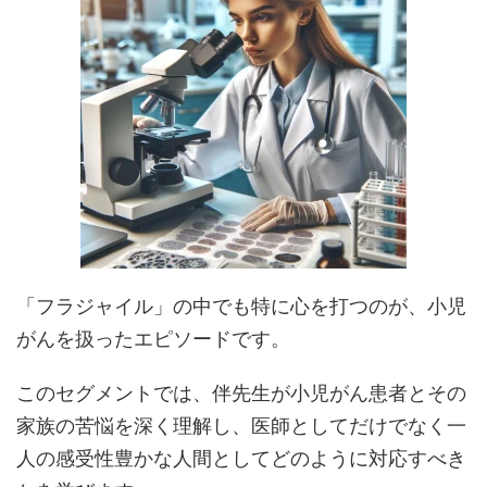
「フラジャイル」の中でも特に心を打つのが、小児
がんを扱ったエピソードです。
このセグメントでは、伴先生が小児がん患者とその
家族の苦悩を深く理解し、医師としてだけでなく一
人の感受性豊かな人間としてどのように対応すべき