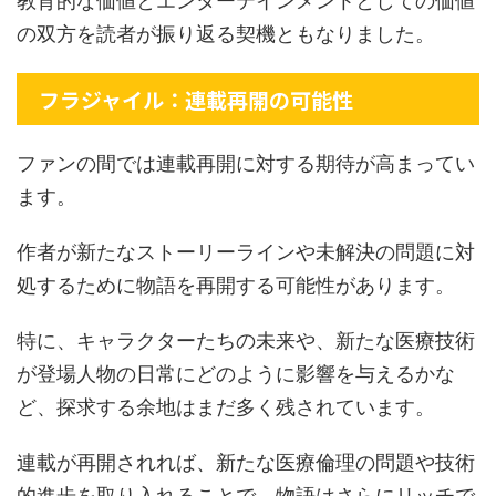
教育的な価値とエンターテインメントとしての価値
の双方を読者が振り返る契機ともなりました。
フラジャイル：連載再開の可能性
ファンの間では連載再開に対する期待が高まってい
ます。
作者が新たなストーリーラインや未解決の問題に対
処するために物語を再開する可能性があります。
特に、キャラクターたちの未来や、新たな医療技術
が登場人物の日常にどのように影響を与えるかな
ど、探求する余地はまだ多く残されています。
連載が再開されれば、新たな医療倫理の問題や技術
的進歩を取り入れることで、物語はさらにリッチで