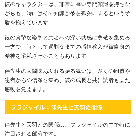
彼のキャラクターは、非常に高い専門知識を持ちな
がらも、時にはその知識が彼を孤独にするという矛
盾を抱えています。
彼の真摯な姿勢と患者への深い共感は尊敬を集める
一方で、時として過剰なまでの感情移入が彼自身の
精神を消耗させることもあります。
伴先生の人間味あふれる振る舞いは、多くの同僚や
患者からの信頼を集め、彼の成長と共に読者もまた
感動を覚えます。
フラジャイル：伴先生と天羽の関係
伴先生と天羽との関係は、フラジャイルの中で特に
注目される部分です。