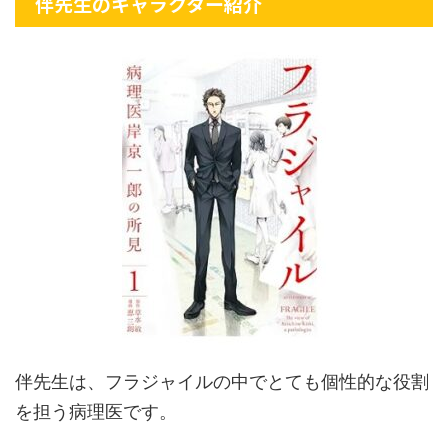
伴先生のキャラクター紹介
伴先生は、フラジャイルの中でとても個性的な役割
を担う病理医です。