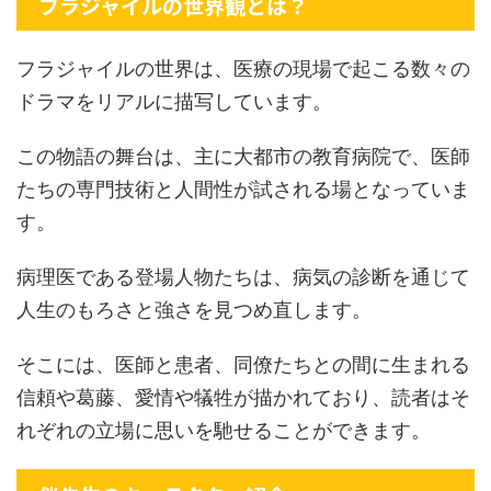
フラジャイルの世界観とは？
フラジャイルの世界は、医療の現場で起こる数々の
ドラマをリアルに描写しています。
この物語の舞台は、主に大都市の教育病院で、医師
たちの専門技術と人間性が試される場となっていま
す。
病理医である登場人物たちは、病気の診断を通じて
人生のもろさと強さを見つめ直します。
そこには、医師と患者、同僚たちとの間に生まれる
信頼や葛藤、愛情や犠牲が描かれており、読者はそ
れぞれの立場に思いを馳せることができます。