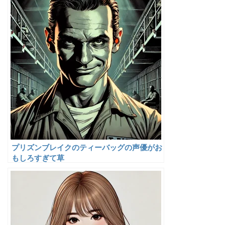
プリズンブレイクのティーバッグの声優がお
もしろすぎて草