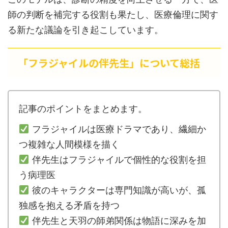
師の判断を補完する役割も果たし、医療倫理に関す
る新たな議論を引き起こしています。
「フラジャイルの伴先生」について総括
記事のポイントをまとめます。
フラジャイルは医療ドラマであり、繊細か
つ複雑な人間模様を描く
伴先生はフラジャイルで個性的な役割を担
う病理医
彼のキャラクターは専門知識が高いが、孤
独感を抱える矛盾を持つ
伴先生と天羽の師弟関係は物語に深みを加