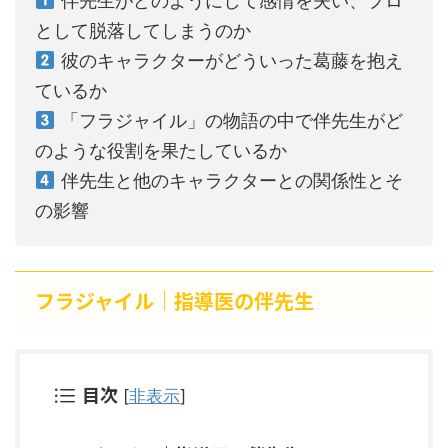
伴先生がどのようにして感情を失い、プロ
として脱落してしまうのか
彼のキャラクターがどういった葛藤を抱え
ているか
「フラジャイル」の物語の中で伴先生がど
のような役割を果たしているか
伴先生と他のキャラクターとの関係性とそ
の影響
フラジャイル｜指導医の伴先生
目次
[
非表示
]