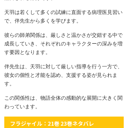
天羽は若くして多くの試練に直面する病理医見習い
で、伴先生から多くを学びます。
彼らの師弟関係は、厳しさと温かさが交錯する中で
成長していき、それぞれのキャラクターの深みを増
す要因となります。
伴先生は、天羽に対して厳しい指導を行う一方で、
彼女の個性と才能を認め、支援する姿が見られま
す。
この関係性は、物語全体の感動的な展開に大きく関
わっています。
フラジャイル：21巻 23巻ネタバレ