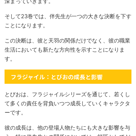
深まっていきます。
そして23巻では、伴先生が一つの大きな決断を下す
ことになります。
この決断は、彼と天羽の関係だけでなく、彼の職業
生活においても新たな方向性を示すことになりま
す。
フラジャイル：とびおの成長と影響
とびおは、フラジャイルシリーズを通じて、若くし
て多くの責任を背負いつつ成長していくキャラクタ
ーです。
彼の成長は、他の登場人物たちにも大きな影響を与