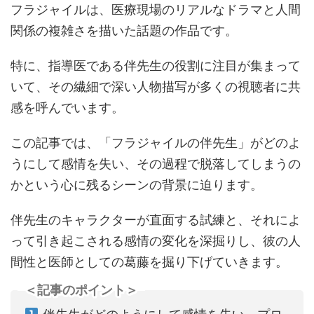
フラジャイルは、医療現場のリアルなドラマと人間
関係の複雑さを描いた話題の作品です。
特に、指導医である伴先生の役割に注目が集まって
いて、その繊細で深い人物描写が多くの視聴者に共
感を呼んでいます。
この記事では、「フラジャイルの伴先生」がどのよ
うにして感情を失い、その過程で脱落してしまうの
かという心に残るシーンの背景に迫ります。
伴先生のキャラクターが直面する試練と、それによ
って引き起こされる感情の変化を深掘りし、彼の人
間性と医師としての葛藤を掘り下げていきます。
＜記事のポイント＞