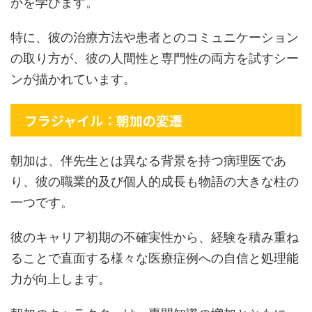
かを学びます。
特に、彼の治療方法や患者とのコミュニケーション
の取り方が、彼の人間性と専門性の両方を試すシー
ンが描かれています。
フラジャイル：朝加の変遷
朝加は、伴先生とは異なる背景を持つ病理医であ
り、彼の職業的及び個人的成長も物語の大きな柱の
一つです。
彼のキャリア初期の不確実性から、経験を積み重ね
ることで直面する様々な医療症例への自信と処理能
力が向上します。