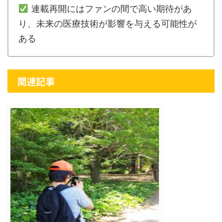
連載再開にはファンの間で高い期待があ
り、未来の医療技術が影響を与える可能性が
ある
関連記事