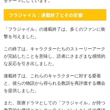
をテーマにしています。
フラジャイル：連載終了とその影響
「フラジャイル」の連載終了は、多くのファンに衝
撃を与えました。
この終了は、キャラクターたちのストーリーアーク
が完結したことを意味し、読者にさまざまな感情的
な反応を引き出しました。
連載終了は、これらのキャラクターに対する愛着
と、彼らの物語から得られる教訓を再評価する機会
を提供しました。
また、医療ドラマとしての「フラジャイル」が持つ