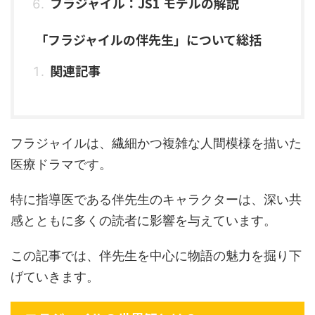
フラジャイル：JS1 モデルの解説
「フラジャイルの伴先生」について総括
関連記事
フラジャイルは、繊細かつ複雑な人間模様を描いた
医療ドラマです。
特に指導医である伴先生のキャラクターは、深い共
感とともに多くの読者に影響を与えています。
この記事では、伴先生を中心に物語の魅力を掘り下
げていきます。