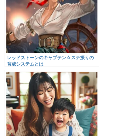
レッドストーンのキャプテン☆ステ振りの
育成システムとは