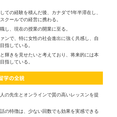
しての経験を積んだ後、カナダで1年半滞在し、
スクールでの経営に携わる。
職し、現在の授業の開業に至る。
ァンで、特に女性の社会進出に強く共感し、自
目指している。
と輝きを見せたいと考えており、将来的には本
目指している。
留学の全貌
人の先生とオンラインで質の高いレッスンを提
話の特徴は、少ない回数でも効果を実感できる