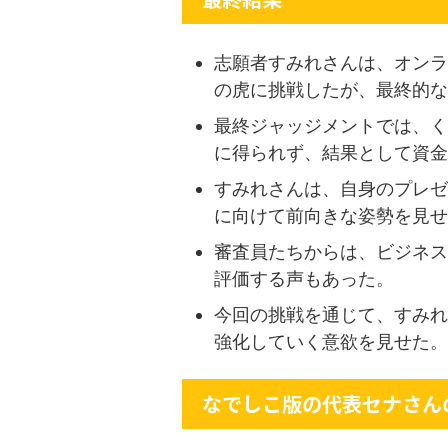
志願者すみれさんは、オンラ
の虎に挑戦したが、最終的な
最終ジャッジメントでは、く
に得られず、結果として資金
すみれさんは、自身のプレゼ
に向けて前向きな姿勢を見せ
審査員たちからは、ビジネス
評価する声もあった。
今回の挑戦を通じて、すみれ
強化していく意欲を見せた。
なでしこ版の代表セナさん