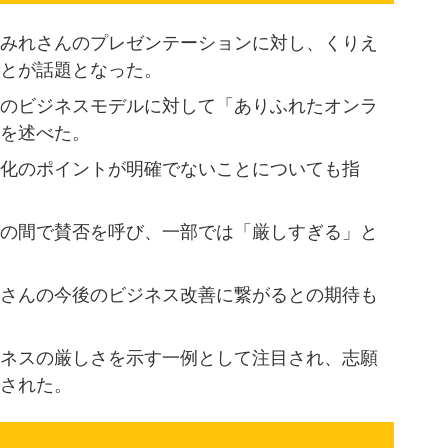
みれさんのプレゼンテーションに対し、くりえ
とが話題となった。
のビジネスモデルに対して「ありふれたオンラ
を述べた。
化のポイントが明確でないことについても指
の間で賛否を呼び、一部では「厳しすぎる」と
さんの今後のビジネス改善に繋がるとの期待も
ネスの厳しさを示す一例として注目され、志願
された。