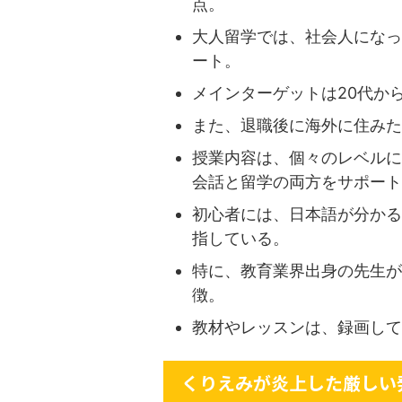
点。
大人留学では、社会人になっ
ート。
メインターゲットは20代か
また、退職後に海外に住みた
授業内容は、個々のレベルに
会話と留学の両方をサポート
初心者には、日本語が分かる
指している。
特に、教育業界出身の先生が
徴。
教材やレッスンは、録画して
くりえみが炎上した厳しい