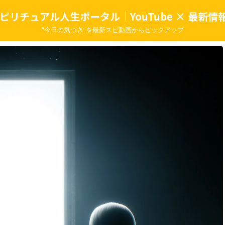
ピリチュアル人生ポータル｜YouTube × 最新情報
“今日の気づき”を最新スピ動画からピックアップ