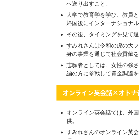
へ送り出すこと。
大学で教育学を学び、教員と
帰国後にインターナショナル
その後、タイミングを見て退
すみれさんは令和の虎の大フ
身の事業を通じて社会貢献を
志願者としては、女性の強さ
編の方に参戦して資金調達を
オンライン英会話×オトナ
オンライン英会話では、外国
供。
すみれさんのオンライン英会