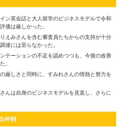
イン英会話と大人留学のビジネスモデルで令和
評価は厳しかった。
りえみさんを含む審査員たちからの支持が十分
調達には至らなかった。
ンテーションの不足を認めつつも、今後の改善
た。
の厳しさと同時に、すみれさんの情熱と努力を
さんは自身のビジネスモデルを見直し、さらに
の弁明