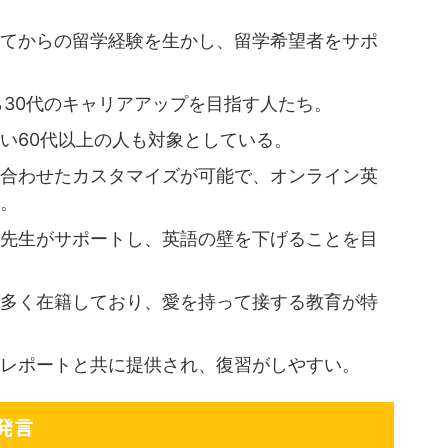
てからの留学経験を生かし、留学希望者をサポ
ら30代のキャリアアップを目指す人たち。
い60代以上の人も対象としている。
合わせたカスタマイズが可能で、オンライン英
。
先生がサポートし、英語の壁を下げることを目
多く在籍しており、愛を持って接する教育が特
レポートと共に提供され、復習がしやすい。
発言