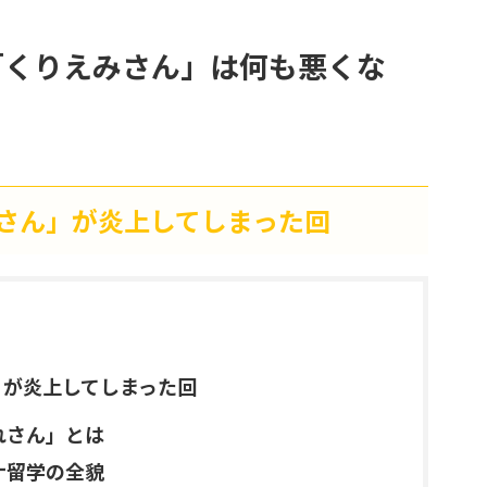
「くりえみさん」は何も悪くな
さん」が炎上してしまった回
」が炎上してしまった回
れさん」とは
ナ留学の全貌