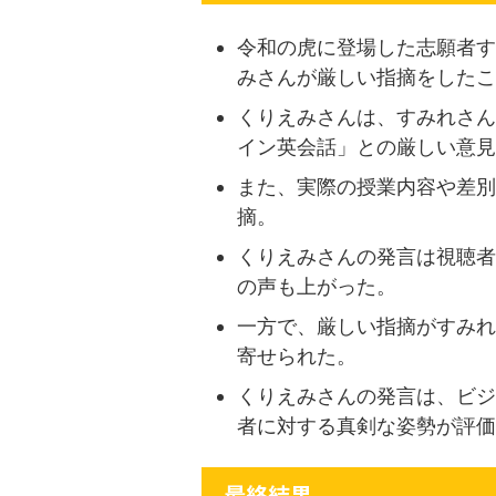
令和の虎に登場した志願者す
みさんが厳しい指摘をしたこ
くりえみさんは、すみれさん
イン英会話」との厳しい意見
また、実際の授業内容や差別
摘。
くりえみさんの発言は視聴者
の声も上がった。
一方で、厳しい指摘がすみれ
寄せられた。
くりえみさんの発言は、ビジ
者に対する真剣な姿勢が評価
最終結果