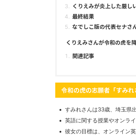
くりえみが炎上した厳し
最終結果
なでしこ版の代表セナさ
くりえみさんが令和の虎を
関連記事
令和の虎の志願者「すみれ
すみれさんは33歳、埼玉県
英語に関する授業やオンライ
彼女の目標は、オンライン英